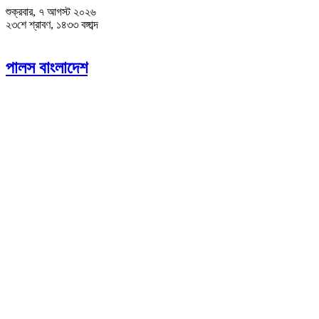
শুক্রবার, ৭ আগস্ট ২০২৬
২৩শে শ্রাবণ, ১৪৩৩ বঙ্গাব্দ
পালস বাংলাদেশ