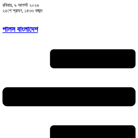
রবিবার, ৯ আগস্ট ২০২৬
২৫শে শ্রাবণ, ১৪৩৩ বঙ্গাব্দ
পালস বাংলাদেশ