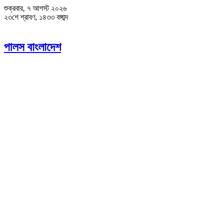
শুক্রবার, ৭ আগস্ট ২০২৬
২৩শে শ্রাবণ, ১৪৩৩ বঙ্গাব্দ
পালস বাংলাদেশ