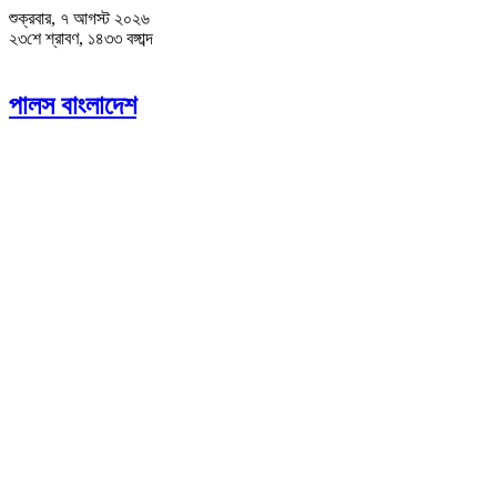
শুক্রবার, ৭ আগস্ট ২০২৬
২৩শে শ্রাবণ, ১৪৩৩ বঙ্গাব্দ
পালস বাংলাদেশ