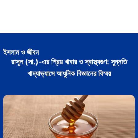
ইসলাম ও জীবন
রাসুল (সা.)-এর প্রিয় খাবার ও স্বাস্থ্যগুণ: সুন্নতি
খাদ্যাভ্যাসে আধুনিক বিজ্ঞানের বিস্ময়