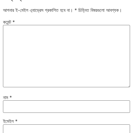
আপনার ই-মেইল এ্যাড্রেস প্রকাশিত হবে না।
*
চিহ্নিত বিষয়গুলো আবশ্যক।
কমেন্ট
*
নাম
*
ইমেইল
*