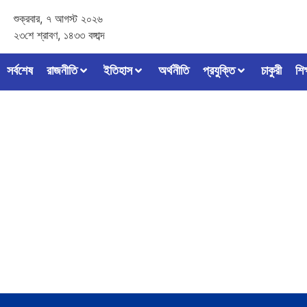
শুক্রবার, ৭ আগস্ট ২০২৬
২৩শে শ্রাবণ, ১৪৩৩ বঙ্গাব্দ
সর্বশেষ
রাজনীতি
ইতিহাস
অর্থনীতি
প্রযুক্তি
চাকুরী
শিক