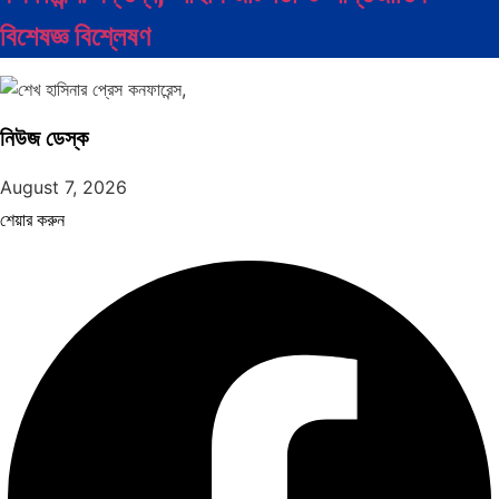
বিশেষজ্ঞ বিশ্লেষণ
নিউজ ডেস্ক
August 7, 2026
শেয়ার করুন