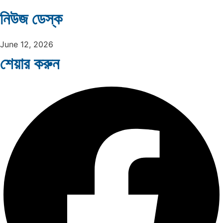
নিউজ ডেস্ক
June 12, 2026
শেয়ার করুন