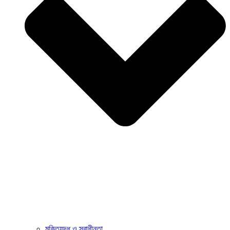
মুক্তিযুদ্ধ ও স্বাধীনতা