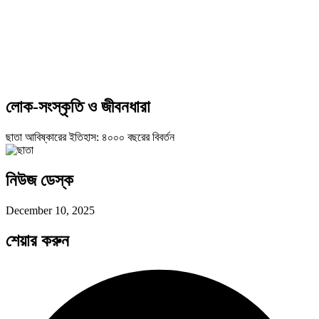
লোক-সংস্কৃতি ও জীবনধারা
ছাতা আবিষ্কারের ইতিহাস: ৪০০০ বছরের বিবর্তন
নিউজ ডেস্ক
December 10, 2025
শেয়ার করুন