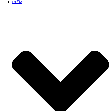
রাজনীতি