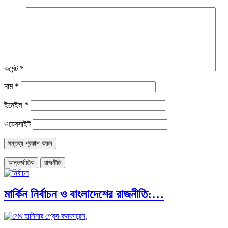
কমেন্ট
*
নাম
*
ইমেইল
*
ওয়েবসাইট
আন্তর্জাতিক
রাজনীতি
মার্কিন নির্বাচন ও বাংলাদেশের রাজনীতি:…