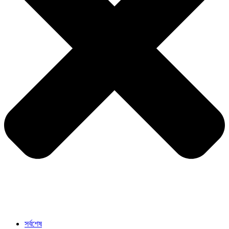
সর্বশেষ