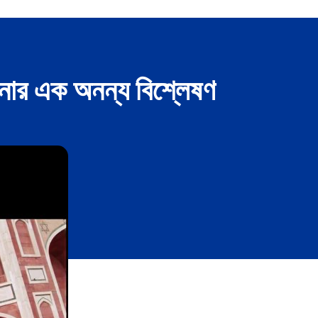
েনার এক অনন্য বিশ্লেষণ