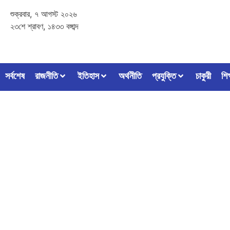
শুক্রবার, ৭ আগস্ট ২০২৬
২৩শে শ্রাবণ, ১৪৩৩ বঙ্গাব্দ
সর্বশেষ
রাজনীতি
ইতিহাস
অর্থনীতি
প্রযুক্তি
চাকুরী
শিক