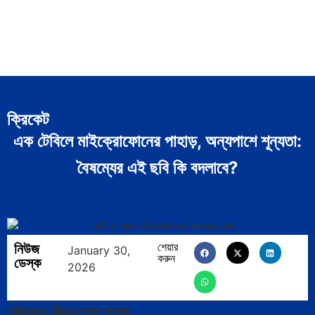
ক্রিকেট
এক টেবিলে মাইক্রোফোনের পাহাড়, অন্যপাশে শূন্যতা:
বৈষম্যের এই ছবি কি বদলাবে?
নিউজ
শেয়ার
January 30,
করুন
ডেস্ক
2026
প্রতিবেদক: বিডিএস বুলবুল আহমেদ