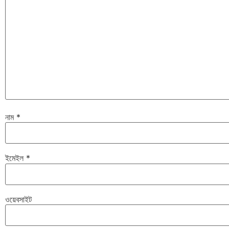
নাম
*
ইমেইল
*
ওয়েবসাইট