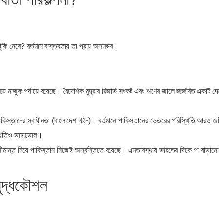
কি নেবে? বর্তমান বাস্তবতায় তা প্রায় অসম্ভব।
়ে নাজুক পর্যায়ে রয়েছে। বৈদেশিক মুদ্রার রিজার্ভ সংকট এবং ঋণের জালে জর্জরিত একটি দ
কিস্তানের স্বাধীনতা (বাংলাদেশ গঠন)। বর্তমানে পাকিস্তানের ভেতরের পরিস্থিতি আরও 
িস্থিতিও ডামাডোল।
ন্ত নিয়ে পাকিস্তান নিজেই অস্বস্তিতে রয়েছে। এমতাবস্থায় ভারতের দিকে পা বাড়ানো
 যুদ্ধকৌশল