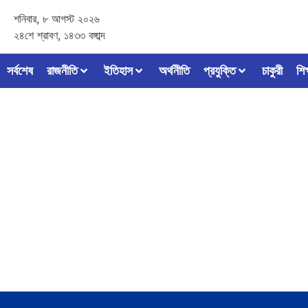
শনিবার, ৮ আগস্ট ২০২৬
২৪শে শ্রাবণ, ১৪৩৩ বঙ্গাব্দ
সর্বশেষ
রাজনীতি
ইতিহাস
অর্থনীতি
প্রযুক্তি
চাকুরী
শিক