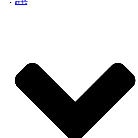
রাজনীতি