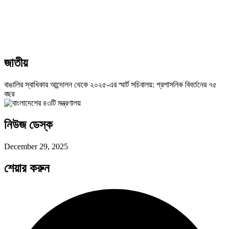
জাতীয়
বাঙালির স্বাধিকার আন্দোলন থেকে ২০২৫-এর স্মার্ট সচিবালয়: প্রশাসনিক বিবর্তনের ৭৫
বছর
নিউজ ডেস্ক
December 29, 2025
শেয়ার করুন