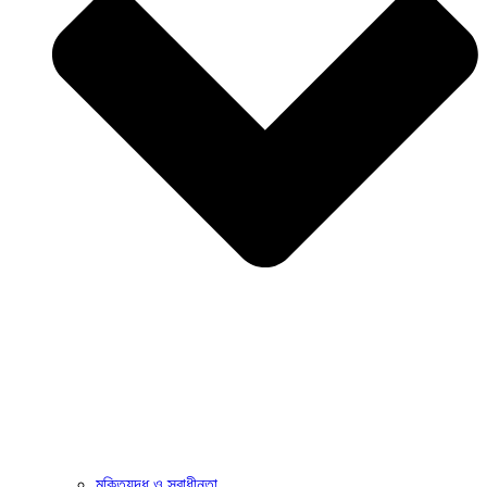
মুক্তিযুদ্ধ ও স্বাধীনতা