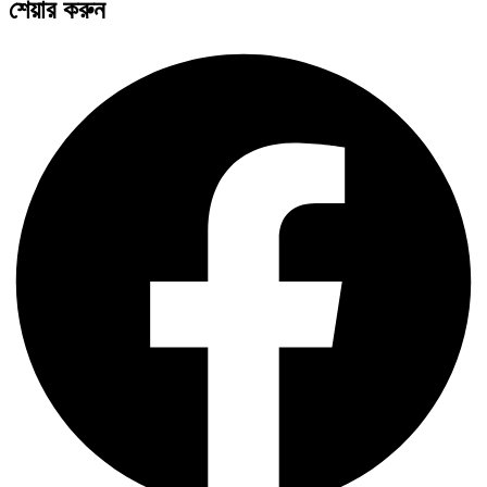
শেয়ার করুন