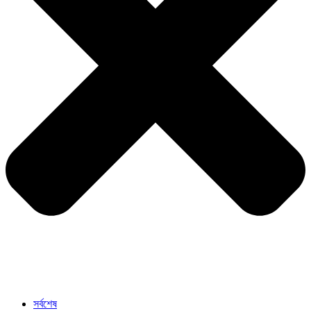
সর্বশেষ