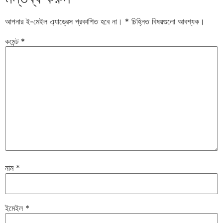
আপনার ই-মেইল এ্যাড্রেস প্রকাশিত হবে না।
*
চিহ্নিত বিষয়গুলো আবশ্যক।
কমেন্ট
*
নাম
*
ইমেইল
*