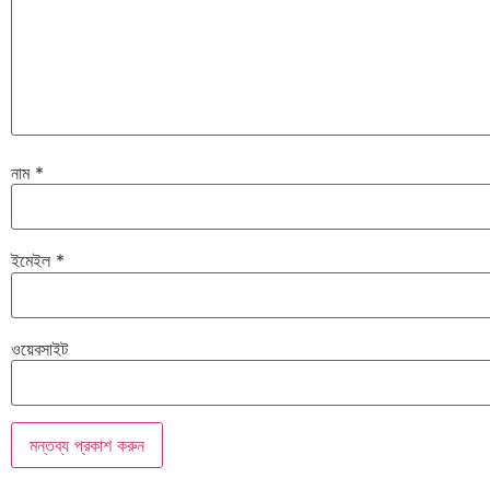
নাম
*
ইমেইল
*
ওয়েবসাইট