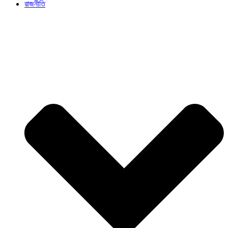
রাজনীতি