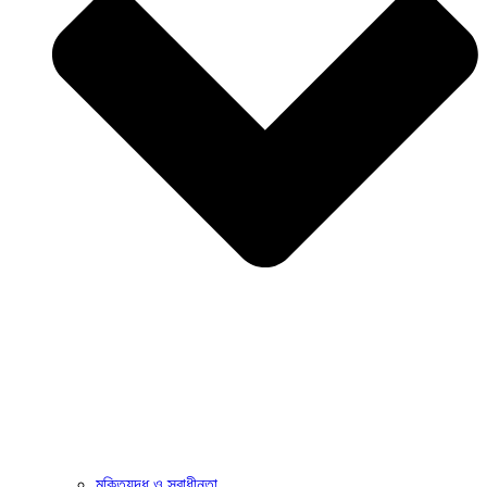
মুক্তিযুদ্ধ ও স্বাধীনতা