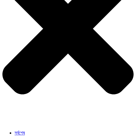
সর্বশেষ