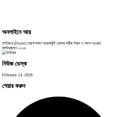
অনলাইনে আয়
ফাইবারে (Fiverr) প্রফেশনাল অ্যাকাউন্ট খোলার সঠিক নিয়ম ও সফল হওয়ার
মাস্টারপ্ল্যান ২০২৬
নিউজ ডেস্ক
February 14, 2026
শেয়ার করুন