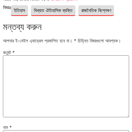
বিষয়ঃ
ইতিহাস
বিখ্যাত ঐতিহাসিক ব্যক্তি
রাজনৈতিক বিশ্লেষণ
মন্তব্য করুন
আপনার ই-মেইল এ্যাড্রেস প্রকাশিত হবে না।
*
চিহ্নিত বিষয়গুলো আবশ্যক।
কমেন্ট
*
নাম
*