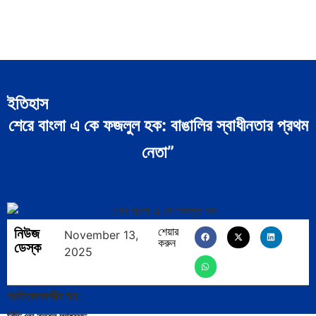
ইতিহাস
শেরে বাংলা এ কে ফজলুল হক: বাঙালির স্বাধীনতার প্রথম
নেতা”
নিউজ
শেয়ার
November 13,
করুন
ডেস্ক
2025
প্রতিবেদনকারীর নাম: