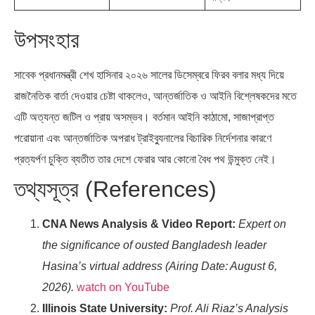
উপসংহার
সাবেক প্রধানমন্ত্রী শেখ হাসিনার ২০২৬ সালের ডিসেম্বরে ফিরব বলার মধ্য দিয়ে
রাজনৈতিক বার্তা দেওয়ার চেষ্টা থাকলেও, আন্তর্জাতিক ও আইনি বিশ্লেষকদের মতে
এটি অত্যন্ত জটিল ও প্রায় অসম্ভব। বর্তমান আইনি কাঠামো, সাজাপ্রাপ্ত
পরোয়ানা এবং আন্তর্জাতিক অপরাধ ট্রাইব্যুনালের বিচারিক নির্দেশনার কারণে
প্রত্যর্পণ চুক্তি ব্যতীত তার দেশে ফেরার আর কোনো বৈধ পথ উন্মুক্ত নেই।
তথ্যসূত্র (References)
CNA News Analysis & Video Report:
Expert on
the significance of ousted Bangladesh leader
Hasina’s virtual address (Airing Date: August 6,
2026).
watch on YouTube
Illinois State University:
Prof. Ali Riaz’s Analysis