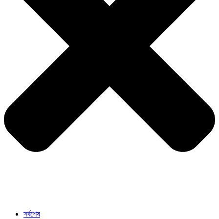
সর্বশেষ