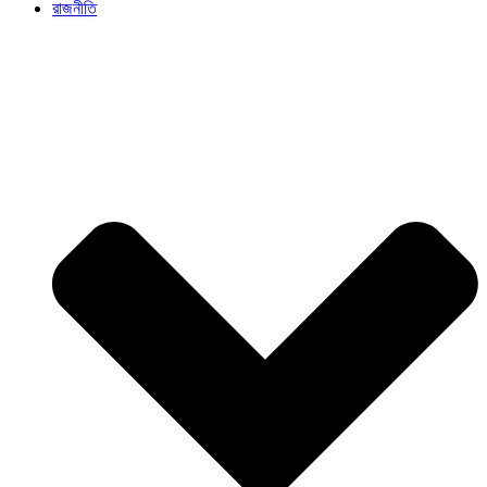
রাজনীতি