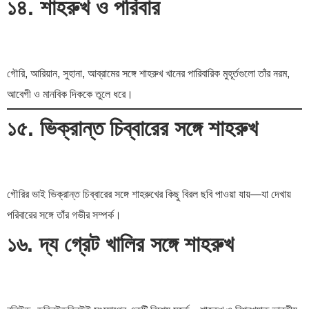
১৪. শাহরুখ ও পরিবার
গৌরি, আরিয়ান, সুহানা, আব্রামের সঙ্গে শাহরুখ খানের পারিবারিক মুহূর্তগুলো তাঁর নরম,
আবেগী ও মানবিক দিককে তুলে ধরে।
১৫. ভিক্রান্ত চিব্বারের সঙ্গে শাহরুখ
গৌরির ভাই ভিক্রান্ত চিব্বারের সঙ্গে শাহরুখের কিছু বিরল ছবি পাওয়া যায়—যা দেখায়
পরিবারের সঙ্গে তাঁর গভীর সম্পর্ক।
১৬. দ্য গ্রেট খালির সঙ্গে শাহরুখ