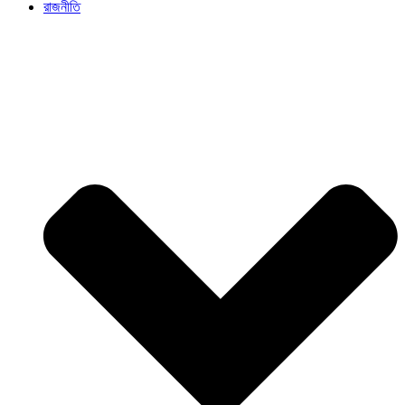
রাজনীতি