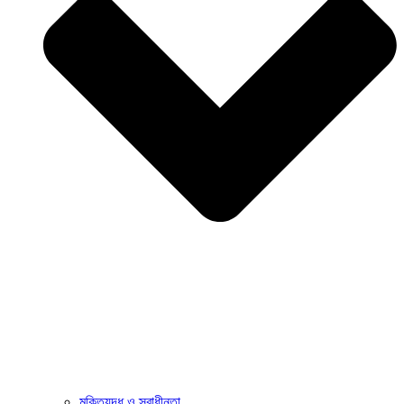
মুক্তিযুদ্ধ ও স্বাধীনতা