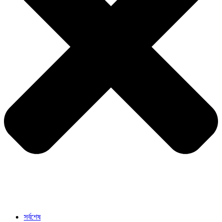
সর্বশেষ