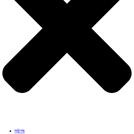
সর্বশেষ