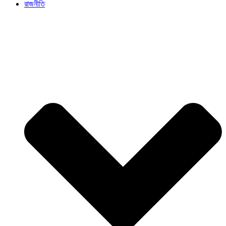
রাজনীতি