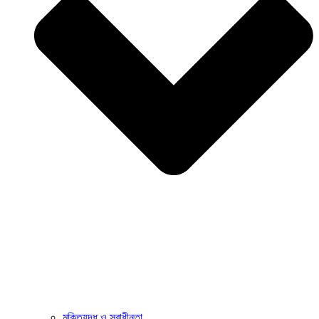
মুক্তিযুদ্ধ ও স্বাধীনতা