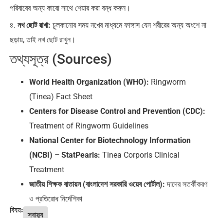
পরিবারের অন্য কারো সাথে শেয়ার করা বন্ধ করুন।
৪.
নখ ছোট রাখা:
চুলকানোর সময় নখের মাধ্যমে ফাঙ্গাস যেন শরীরের অন্য অংশে না
ছড়ায়, তাই নখ ছোট রাখুন।
তথ্যসূত্র (Sources)
World Health Organization (WHO):
Ringworm
(Tinea) Fact Sheet
Centers for Disease Control and Prevention (CDC):
Treatment of Ringworm Guidelines
National Center for Biotechnology Information
(NCBI) – StatPearls:
Tinea Corporis Clinical
Treatment
জাতীয় শিক্ষক বাতায়ন (বাংলাদেশ সরকারি ওয়েব পোর্টাল):
দাদের সতর্কীকরণ
ও প্রতিরোধ নির্দেশিকা
বিষয়ঃ
স্বাস্থ্য