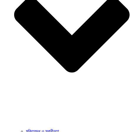
মুক্তিযুদ্ধ ও স্বাধীনতা