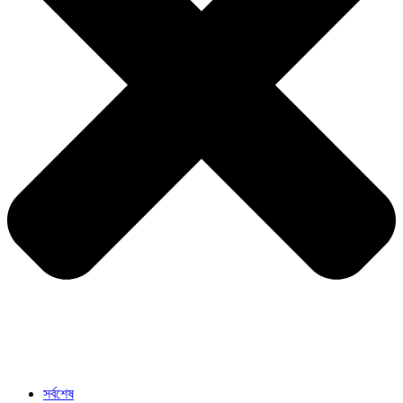
সর্বশেষ