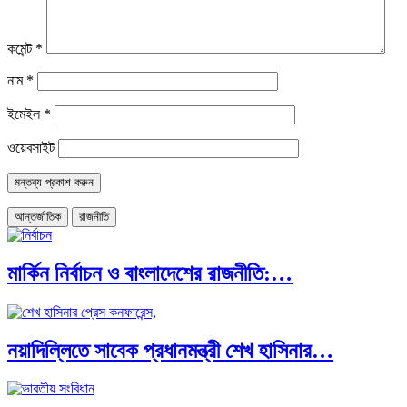
কমেন্ট
*
নাম
*
ইমেইল
*
ওয়েবসাইট
আন্তর্জাতিক
রাজনীতি
মার্কিন নির্বাচন ও বাংলাদেশের রাজনীতি:…
নয়াদিল্লিতে সাবেক প্রধানমন্ত্রী শেখ হাসিনার…