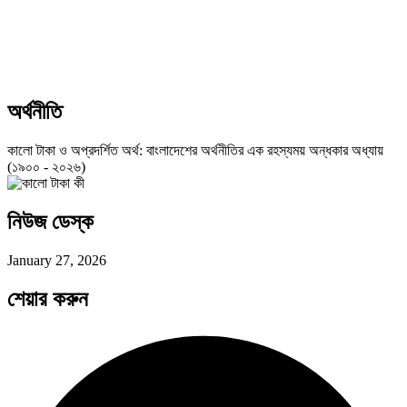
অর্থনীতি
কালো টাকা ও অপ্রদর্শিত অর্থ: বাংলাদেশের অর্থনীতির এক রহস্যময় অন্ধকার অধ্যায়
(১৯০০ - ২০২৬)
নিউজ ডেস্ক
January 27, 2026
শেয়ার করুন