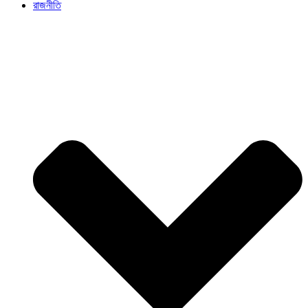
রাজনীতি