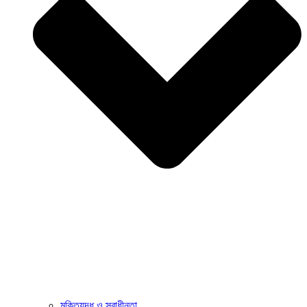
মুক্তিযুদ্ধ ও স্বাধীনতা