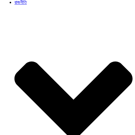
রাজনীতি