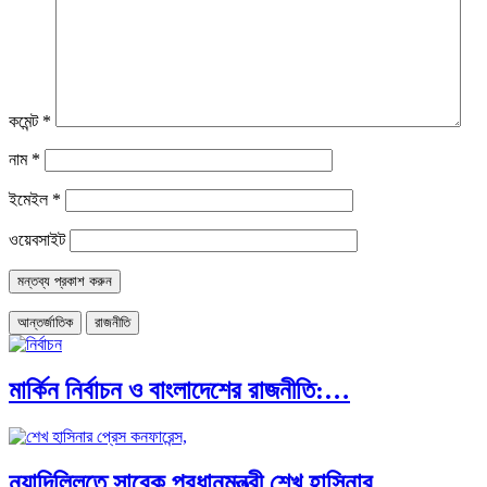
কমেন্ট
*
নাম
*
ইমেইল
*
ওয়েবসাইট
আন্তর্জাতিক
রাজনীতি
মার্কিন নির্বাচন ও বাংলাদেশের রাজনীতি:…
নয়াদিল্লিতে সাবেক প্রধানমন্ত্রী শেখ হাসিনার…