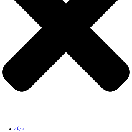
সর্বশেষ