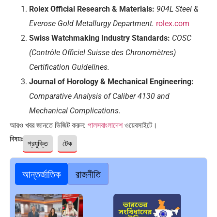
Rolex Official Research & Materials:
904L Steel &
Everose Gold Metallurgy Department.
rolex.com
Swiss Watchmaking Industry Standards:
COSC
(Contrôle Officiel Suisse des Chronomètres)
Certification Guidelines.
Journal of Horology & Mechanical Engineering:
Comparative Analysis of Caliber 4130 and
Mechanical Complications.
আরও খবর জানতে ভিজিট করুন:
পালসবাংলাদেশ
ওয়েবসাইটে।
বিষয়ঃ
প্রযুক্তি
টেক
আন্তর্জাতিক
রাজনীতি