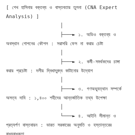
[ শেখ হাসিনার বক্তব্য ও বাস্তবতার তুলনা (CNA Expert 
Analysis) ]

                  │

                  ├───► ১. অডিও বক্তব্য ও 
অবস্থান গোপনের কৌশল : সরাসরি ফেস না করার চেষ্টা

                  │

                  ├───► ২. কর্মী-সমর্থকদের চাঙ্গা 
করার প্রচেষ্টা : দলীয় দ্বিধাদ্বন্দ্ব কাটানোর উদ্যোগ

                  │

                  ├───► ৩. গণঅভ্যুত্থান সম্পর্কে 
অসত্য দাবি : ১,৪০০ শহীদের আন্তর্জাতিক তথ্য উপেক্ষা

                  │

                  └───► ৪. আইনি সীমান্ত ও 
প্রত্যর্পণ বাস্তবায়ন : ভারত সরকারের অনুমতি ও হস্তান্তরের 