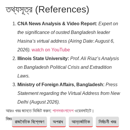
তথ্যসূত্র (References)
CNA News Analysis & Video Report:
Expert on
the significance of ousted Bangladesh leader
Hasina’s virtual address (Airing Date: August 6,
2026).
watch on YouTube
Illinois State University:
Prof. Ali Riaz’s Analysis
on Bangladesh Political Crisis and Extradition
Laws.
Ministry of Foreign Affairs, Bangladesh:
Press
Statement regarding the Virtual Address from New
Delhi (August 2026).
আরও খবর জানতে ভিজিট করুন:
পালসবাংলাদেশ
ওয়েবসাইটে।
বিষয়ঃ
রাজনৈতিক বিশ্লেষণ
অপরাধ
আন্তর্জাতিক
নির্বাচনী খবর