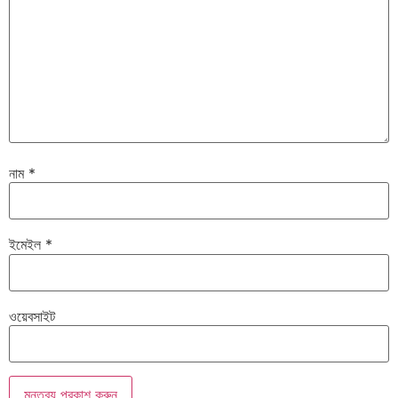
নাম
*
ইমেইল
*
ওয়েবসাইট