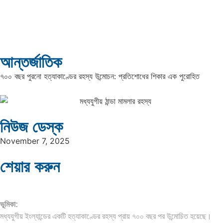
আন্তর্জাতিক
৭০০ বছর পুরনো হত্যাকাণ্ডের রহস্য উন্মোচন: প্রতিশোধের শিকার এক পুরোহিত
নিউজ ডেস্ক
November 7, 2025
শেয়ার করুন
ভূমিকা:
মধ্যযুগীয় ইংল্যান্ডের একটি হত্যাকাণ্ডের রহস্য প্রায় ৭০০ বছর পর উন্মোচিত হয়েছে।