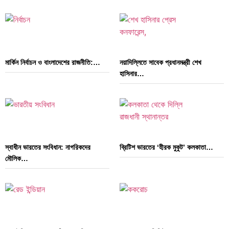
মার্কিন নির্বাচন ও বাংলাদেশের রাজনীতি:…
নয়াদিল্লিতে সাবেক প্রধানমন্ত্রী শেখ
হাসিনার…
স্বাধীন ভারতের সংবিধান: নাগরিকদের
ব্রিটিশ ভারতের ‘হীরক মুকুট’ কলকাতা…
মৌলিক…