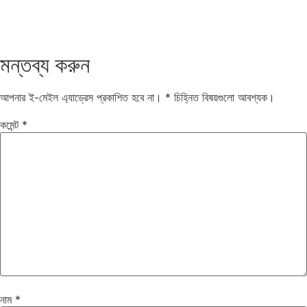
মন্তব্য করুন
আপনার ই-মেইল এ্যাড্রেস প্রকাশিত হবে না।
*
চিহ্নিত বিষয়গুলো আবশ্যক।
কমেন্ট
*
নাম
*