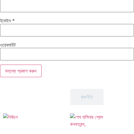
ইমেইল
*
ওয়েবসাইট
আন্তর্জাতিক
রাজনীতি