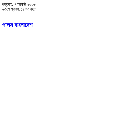
শুক্রবার, ৭ আগস্ট ২০২৬
২৩শে শ্রাবণ, ১৪৩৩ বঙ্গাব্দ
পালস বাংলাদেশ