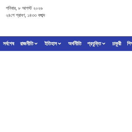
শনিবার, ৮ আগস্ট ২০২৬
২৪শে শ্রাবণ, ১৪৩৩ বঙ্গাব্দ
সর্বশেষ
রাজনীতি
ইতিহাস
অর্থনীতি
প্রযুক্তি
চাকুরী
শিক