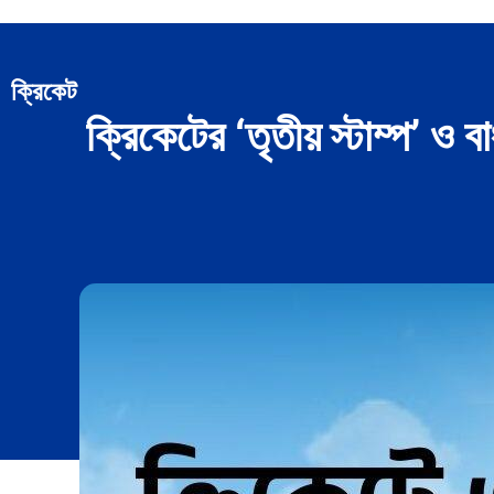
ক্রিকেট
ক্রিকেটের ‘তৃতীয় স্টাম্প’ ও