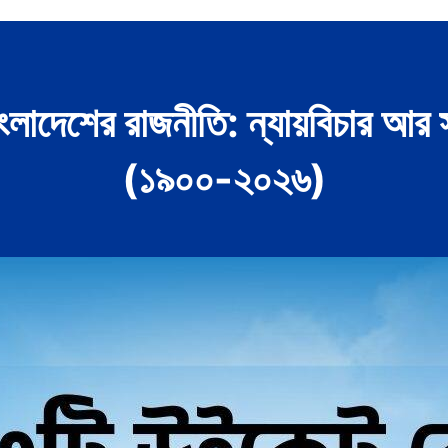
 বাংলাদেশের রাজনীতি: ন্যায়বিচার 
(১৯০০-২০২৬)