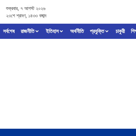
শুক্রবার, ৭ আগস্ট ২০২৬
২৩শে শ্রাবণ, ১৪৩৩ বঙ্গাব্দ
সর্বশেষ
রাজনীতি
ইতিহাস
অর্থনীতি
প্রযুক্তি
চাকুরী
শিক