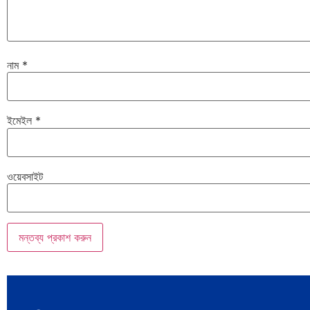
নাম
*
ইমেইল
*
ওয়েবসাইট