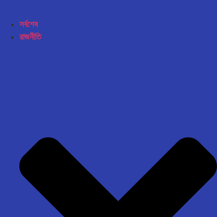
সর্বশেষ
রাজনীতি