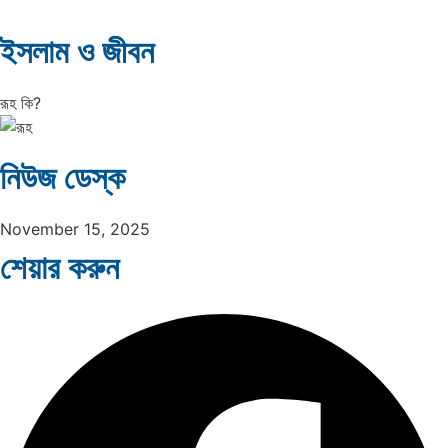
ইসলাম ও জীবন
রূহ কি?
নিউজ ডেস্ক
November 15, 2025
শেয়ার করুন