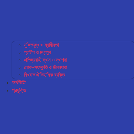
মুক্তিযুদ্ধ ও স্বাধীনতা
প্রাচীন ও মধ্যযুগ
ঐতিহ্যবাহী স্থান ও স্থাপনা
লোক-সংস্কৃতি ও জীবনধারা
বিখ্যাত ঐতিহাসিক ব্যক্তি
অর্থনীতি
প্রযুক্তি