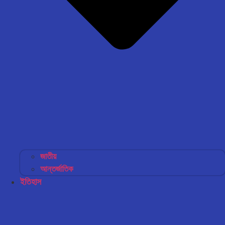
জাতীয়
আন্তর্জাতিক
ইতিহাস