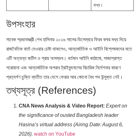
বাধ্য।
উপসংহার
সাবেক প্রধানমন্ত্রী শেখ হাসিনার ২০২৬ সালের ডিসেম্বরে ফিরব বলার মধ্য দিয়ে
রাজনৈতিক বার্তা দেওয়ার চেষ্টা থাকলেও, আন্তর্জাতিক ও আইনি বিশ্লেষকদের মতে
এটি অত্যন্ত জটিল ও প্রায় অসম্ভব। বর্তমান আইনি কাঠামো, সাজাপ্রাপ্ত
পরোয়ানা এবং আন্তর্জাতিক অপরাধ ট্রাইব্যুনালের বিচারিক নির্দেশনার কারণে
প্রত্যর্পণ চুক্তি ব্যতীত তার দেশে ফেরার আর কোনো বৈধ পথ উন্মুক্ত নেই।
তথ্যসূত্র (References)
CNA News Analysis & Video Report:
Expert on
the significance of ousted Bangladesh leader
Hasina’s virtual address (Airing Date: August 6,
2026).
watch on YouTube