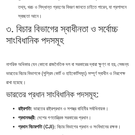
তথ্য, খরচ ও সিদ্ধান্ত গ্রহণের বিবরণ জানতে চাইতে পারেন, যা প্রশাসনে
স্বচ্ছতা আনে।
৩. বিচার বিভাগের স্বাধীনতা ও সর্বোচ্চ
সাংবিধানিক পদসমূহ
নাগরিক অধিকার যেন কোনো রাজনৈতিক দল বা সরকারের দ্বারা ক্ষুণ্ণ না হয়, সেজন্য
ভারতের বিচার বিভাগকে (সুপ্রিম কোর্ট ও হাইকোর্টসমূহ) সম্পূর্ণ স্বাধীন ও নিরপেক্ষ
রাখা হয়েছে।
ভারতের প্রধান সাংবিধানিক পদসমূহ:
রাষ্ট্রপতি:
ভারতের রাষ্ট্রপ্রধান ও সশস্ত্র বাহিনীর সর্বাধিনায়ক।
প্রধানমন্ত্রী:
দেশের গণতান্ত্রিক সরকারের প্রধান।
প্রধান বিচারপতি (CJI):
বিচার বিভাগের প্রধান ও সংবিধানের রক্ষক।