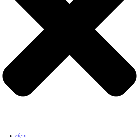
সর্বশেষ