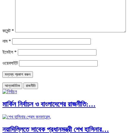
কমেন্ট
*
নাম
*
ইমেইল
*
ওয়েবসাইট
আন্তর্জাতিক
রাজনীতি
মার্কিন নির্বাচন ও বাংলাদেশের রাজনীতি:…
নয়াদিল্লিতে সাবেক প্রধানমন্ত্রী শেখ হাসিনার…