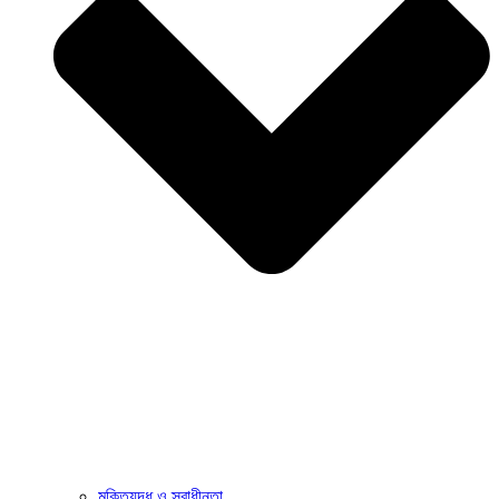
মুক্তিযুদ্ধ ও স্বাধীনতা