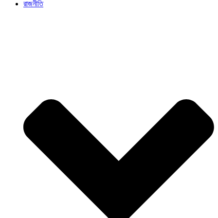
রাজনীতি