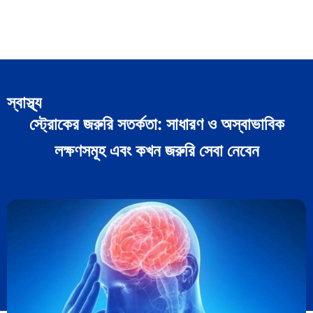
স্বাস্থ্য
স্ট্রোকের জরুরি সতর্কতা: সাধারণ ও অস্বাভাবিক
লক্ষণসমূহ এবং কখন জরুরি সেবা নেবেন