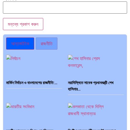
আন্তর্জাতিক
রাজনীতি
মার্কিন নির্বাচন ও বাংলাদেশের রাজনীতি:…
নয়াদিল্লিতে সাবেক প্রধানমন্ত্রী শেখ
হাসিনার…