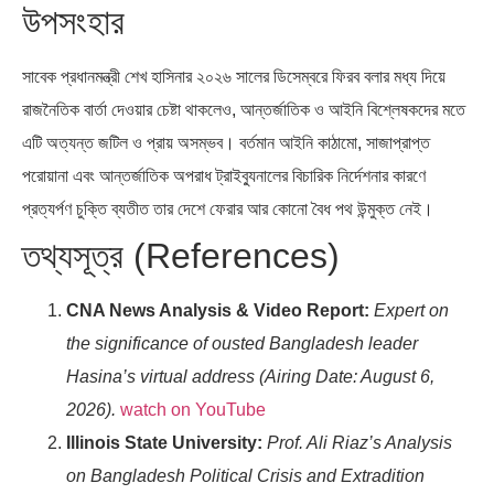
উপসংহার
সাবেক প্রধানমন্ত্রী শেখ হাসিনার ২০২৬ সালের ডিসেম্বরে ফিরব বলার মধ্য দিয়ে
রাজনৈতিক বার্তা দেওয়ার চেষ্টা থাকলেও, আন্তর্জাতিক ও আইনি বিশ্লেষকদের মতে
এটি অত্যন্ত জটিল ও প্রায় অসম্ভব। বর্তমান আইনি কাঠামো, সাজাপ্রাপ্ত
পরোয়ানা এবং আন্তর্জাতিক অপরাধ ট্রাইব্যুনালের বিচারিক নির্দেশনার কারণে
প্রত্যর্পণ চুক্তি ব্যতীত তার দেশে ফেরার আর কোনো বৈধ পথ উন্মুক্ত নেই।
তথ্যসূত্র (References)
CNA News Analysis & Video Report:
Expert on
the significance of ousted Bangladesh leader
Hasina’s virtual address (Airing Date: August 6,
2026).
watch on YouTube
Illinois State University:
Prof. Ali Riaz’s Analysis
on Bangladesh Political Crisis and Extradition