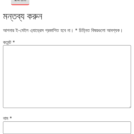
মন্তব্য করুন
আপনার ই-মেইল এ্যাড্রেস প্রকাশিত হবে না।
*
চিহ্নিত বিষয়গুলো আবশ্যক।
কমেন্ট
*
নাম
*