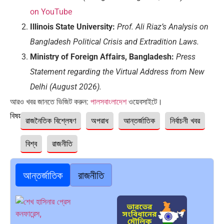
on YouTube
Illinois State University:
Prof. Ali Riaz’s Analysis on
Bangladesh Political Crisis and Extradition Laws.
Ministry of Foreign Affairs, Bangladesh:
Press
Statement regarding the Virtual Address from New
Delhi (August 2026).
আরও খবর জানতে ভিজিট করুন:
পালসবাংলাদেশ
ওয়েবসাইটে।
বিষয়ঃ
রাজনৈতিক বিশ্লেষণ
অপরাধ
আন্তর্জাতিক
নির্বাচনী খবর
বিশ্ব
রাজনীতি
আন্তর্জাতিক
রাজনীতি