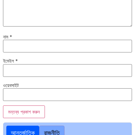
নাম
*
ইমেইল
*
ওয়েবসাইট
আন্তর্জাতিক
রাজনীতি