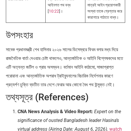
আইনগত পথ বন্ধ
মাত্রই আইন প্রয়োগকারী
[
10:22
]।
সংস্থা তাকে গ্রেপ্তার করে
কারাগারে পাঠাতে বাধ্য।
উপসংহার
সাবেক প্রধানমন্ত্রী শেখ হাসিনার ২০২৬ সালের ডিসেম্বরে ফিরব বলার মধ্য দিয়ে
রাজনৈতিক বার্তা দেওয়ার চেষ্টা থাকলেও, আন্তর্জাতিক ও আইনি বিশ্লেষকদের মতে
এটি অত্যন্ত জটিল ও প্রায় অসম্ভব। বর্তমান আইনি কাঠামো, সাজাপ্রাপ্ত
পরোয়ানা এবং আন্তর্জাতিক অপরাধ ট্রাইব্যুনালের বিচারিক নির্দেশনার কারণে
প্রত্যর্পণ চুক্তি ব্যতীত তার দেশে ফেরার আর কোনো বৈধ পথ উন্মুক্ত নেই।
তথ্যসূত্র (References)
CNA News Analysis & Video Report:
Expert on the
significance of ousted Bangladesh leader Hasina’s
virtual address (Airing Date: August 6, 2026).
watch