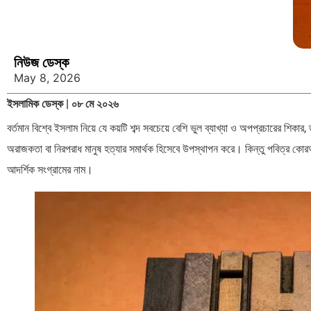
নিউজ ডেস্ক
May 8, 2026
ইসলামিক ডেস্ক | ০৮ মে ২০২৬
বর্তমান বিশ্বে ইসলাম নিয়ে যে কয়টি শব্দ সবচেয়ে বেশি ভুল ব্যাখ্যা ও অপপ্রচারের শি
অরাজকতা বা নিরপরাধ মানুষ হত্যার সমার্থক হিসেবে উপস্থাপন করে। কিন্তু পবিত্র কোর
আদর্শিক সংগ্রামের নাম।