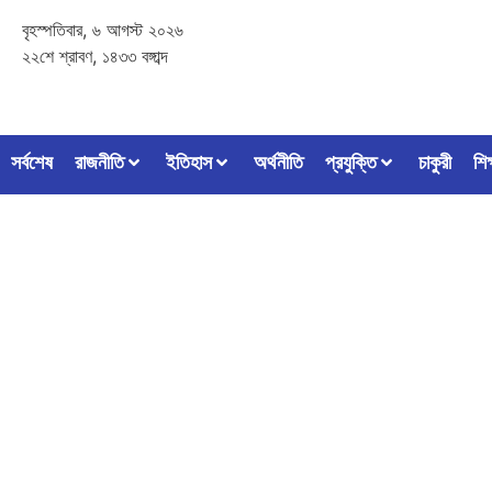
বৃহস্পতিবার, ৬ আগস্ট ২০২৬
২২শে শ্রাবণ, ১৪৩৩ বঙ্গাব্দ
সর্বশেষ
রাজনীতি
ইতিহাস
অর্থনীতি
প্রযুক্তি
চাকুরী
শিক