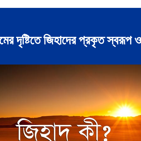
 দৃষ্টিতে জিহাদের প্রকৃত স্বরূপ 