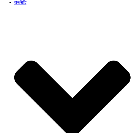
রাজনীতি