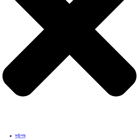
সর্বশেষ