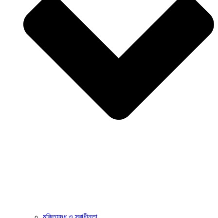
মুক্তিযুদ্ধ ও স্বাধীনতা