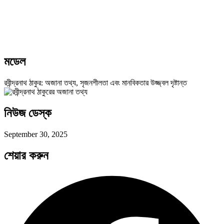
মডেল
রবীন্দ্রনাথ ঠাকুর: অজানা তথ্য, সৃজনশীলতা এবং মানবিকতার উজ্জ্বল দৃষ্টান্ত
নিউজ ডেস্ক
September 30, 2025
শেয়ার করুন