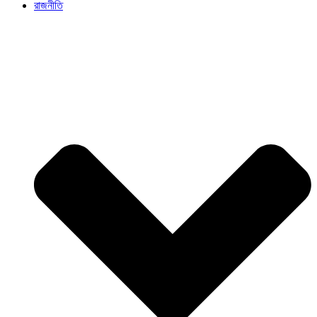
রাজনীতি