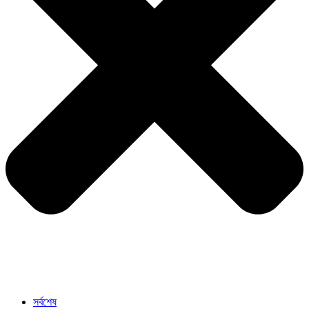
সর্বশেষ