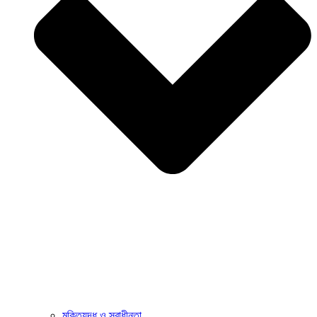
মুক্তিযুদ্ধ ও স্বাধীনতা