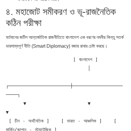
৪. মহাজোট সমীকরণ ও ভূ-রাজনৈতিক
কঠিন পরীক্ষা
বর্তমানের জটিল আন্তর্জাতিক রাজনীতিতে বাংলাদেশ এক ধরণের নমনীয় কিন্তু সতর্ক
ভারসাম্যপূর্ণ নীতি (Smart Diplomacy) বজায় রাখার চেষ্টা করছে।
                       [ বাংলাদেশ ]

                            │

┌─────────────────────┼─────────────────
────┐

      ▼                     ▼                     
▼

 [ চীন - অর্থনৈতিক ]    [ ভারত - আঞ্চলিক ]    [ 