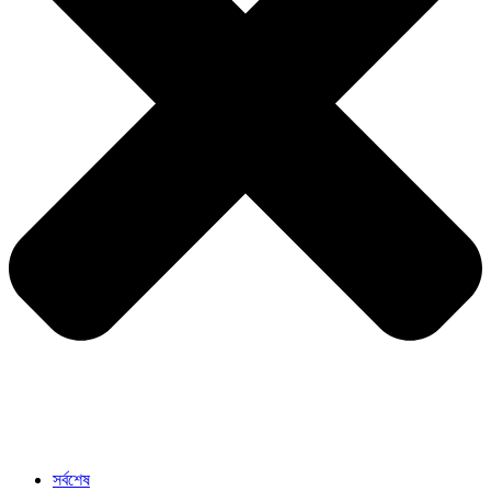
সর্বশেষ