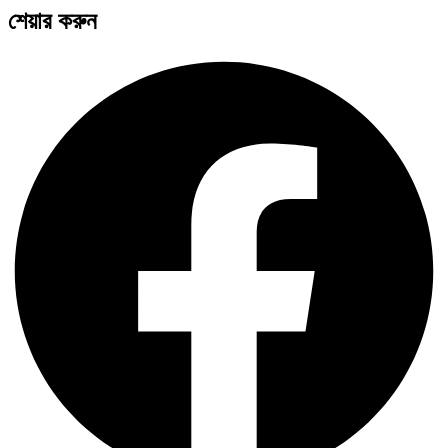
শেয়ার করুন