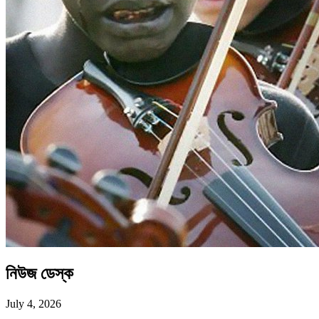
নিউজ ডেস্ক
July 4, 2026