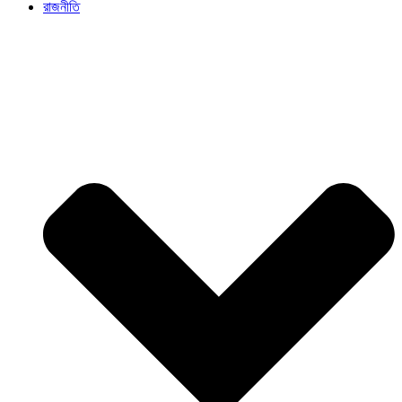
রাজনীতি