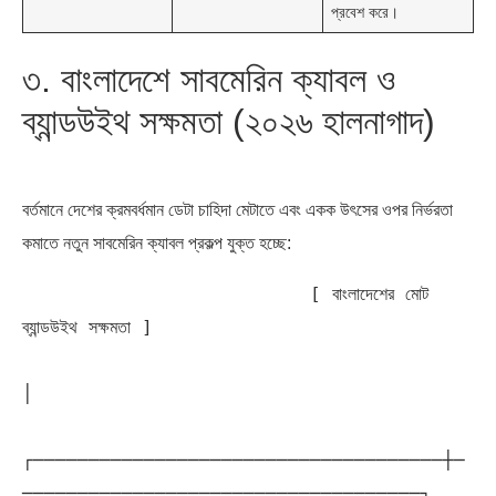
প্রবেশ করে।
৩. বাংলাদেশে সাবমেরিন ক্যাবল ও
ব্যান্ডউইথ সক্ষমতা (২০২৬ হালনাগাদ)
বর্তমানে দেশের ক্রমবর্ধমান ডেটা চাহিদা মেটাতে এবং একক উৎসের ওপর নির্ভরতা
কমাতে নতুন সাবমেরিন ক্যাবল প্রকল্প যুক্ত হচ্ছে:
                          [ বাংলাদেশের মোট 
ব্যান্ডউইথ সক্ষমতা ]

│

┌─────────────────────────────────────┼─
────────────────────────────────────┐
