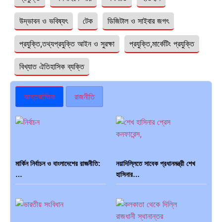
উদ্ভাবন ও ভবিষ্যৎ
টেক
ডিজিটাল ও সাইবার জগৎ
প্রযুক্তি,তথ্যপ্রযুক্তি আইন ও সুরক্ষা
প্রযুক্তি,মার্কেটিং প্রযুক্তি
বিখ্যাত ঐতিহাসিক ব্যক্তি
আন্তর্জাতিক
রাজনীতি
মার্কিন নির্বাচন ও বাংলাদেশের রাজনীতি:
নয়াদিল্লিতে সাবেক প্রধানমন্ত্রী শেখ
…
হাসিনার…