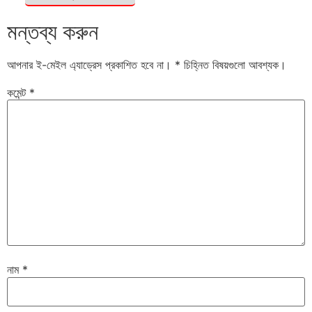
মন্তব্য করুন
আপনার ই-মেইল এ্যাড্রেস প্রকাশিত হবে না।
*
চিহ্নিত বিষয়গুলো আবশ্যক।
কমেন্ট
*
নাম
*