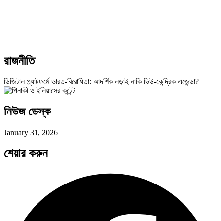
রাজনীতি
ডিজিটাল প্ল্যাটফর্মে ভারত-বিরোধিতা: আদর্শিক লড়াই নাকি ভিউ-কেন্দ্রিক এজেন্ডা?
নিউজ ডেস্ক
January 31, 2026
শেয়ার করুন