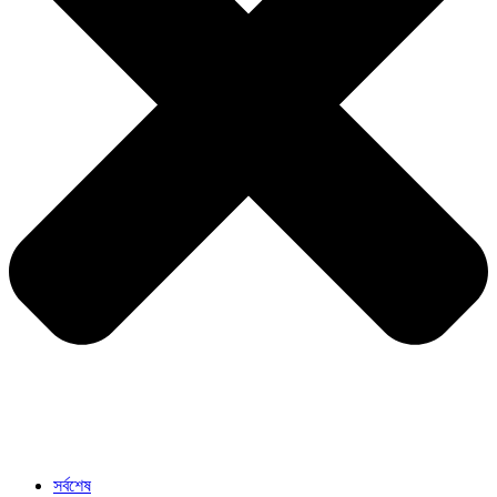
সর্বশেষ