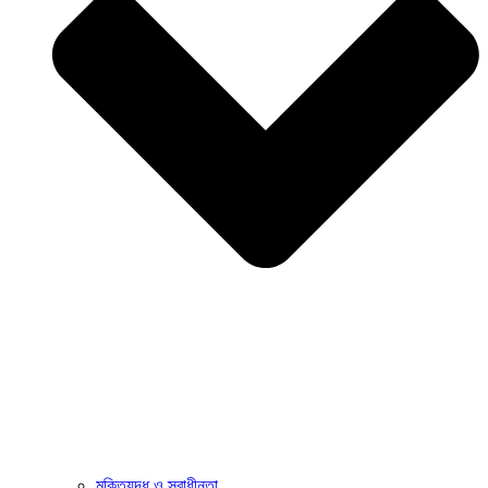
মুক্তিযুদ্ধ ও স্বাধীনতা