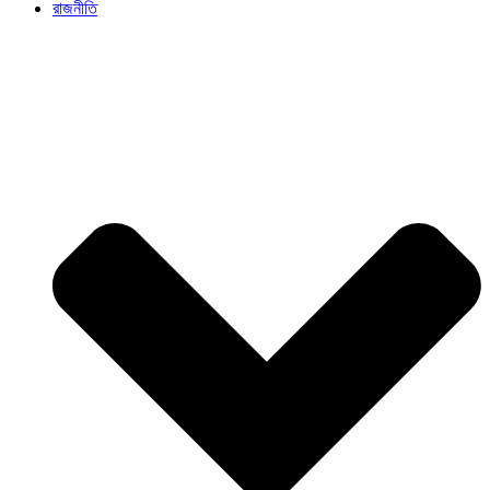
রাজনীতি