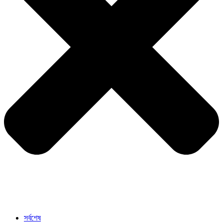
সর্বশেষ