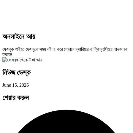
অনলাইনে আয়
ফেসবুক গাইড: ফেসবুকে সময় নষ্ট না করে যেভাবে ক্যারিয়ার ও ফ্রিল্যান্সিংয়ে লাভজনক
করবেন
নিউজ ডেস্ক
June 15, 2026
শেয়ার করুন