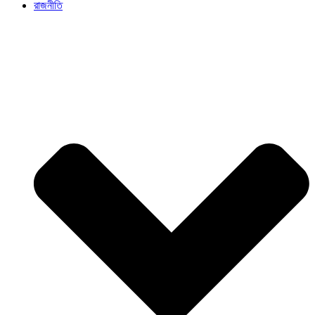
রাজনীতি