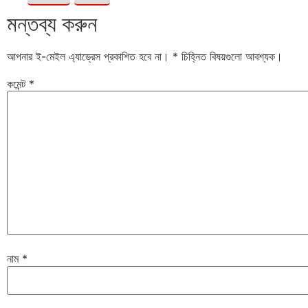
মন্তব্য করুন
আপনার ই-মেইল এ্যাড্রেস প্রকাশিত হবে না।
*
চিহ্নিত বিষয়গুলো আবশ্যক।
কমেন্ট
*
নাম
*