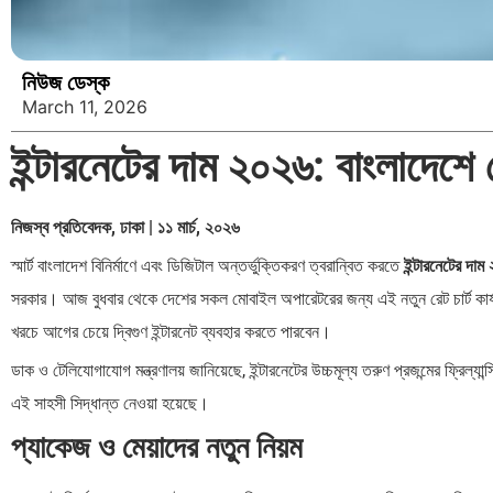
নিউজ ডেস্ক
March 11, 2026
ইন্টারনেটের দাম ২০২৬: বাংলাদেশ
নিজস্ব প্রতিবেদক, ঢাকা | ১১ মার্চ, ২০২৬
স্মার্ট বাংলাদেশ বিনির্মাণে এবং ডিজিটাল অন্তর্ভুক্তিকরণ ত্বরান্বিত করতে
ইন্টারনেটের দা
সরকার। আজ বুধবার থেকে দেশের সকল মোবাইল অপারেটরের জন্য এই নতুন রেট চার্ট কার্
খরচে আগের চেয়ে দ্বিগুণ ইন্টারনেট ব্যবহার করতে পারবেন।
ডাক ও টেলিযোগাযোগ মন্ত্রণালয় জানিয়েছে, ইন্টারনেটের উচ্চমূল্য তরুণ প্রজন্মের ফ্রিল্যা
এই সাহসী সিদ্ধান্ত নেওয়া হয়েছে।
প্যাকেজ ও মেয়াদের নতুন নিয়ম