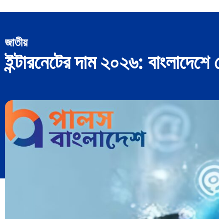
জাতীয়
ইন্টারনেটের দাম ২০২৬: বাংলাদেশ