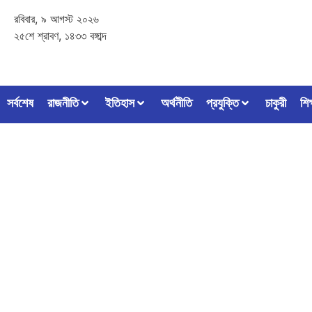
রবিবার, ৯ আগস্ট ২০২৬
২৫শে শ্রাবণ, ১৪৩৩ বঙ্গাব্দ
সর্বশেষ
রাজনীতি
ইতিহাস
অর্থনীতি
প্রযুক্তি
চাকুরী
শিক