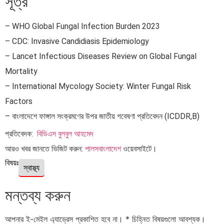
সূত্র
– WHO Global Fungal Infection Burden 2023
– CDC: Invasive Candidiasis Epidemiology
– Lancet Infectious Diseases Review on Global Fungal
Mortality
– International Mycology Society: Winter Fungal Risk
Factors
– বাংলাদেশে ফাঙ্গাল সংক্রমণের উপর জাতীয় গবেষণা প্রতিবেদন (ICDDR,B)
প্রতিবেদক:
বিডিএস বুলবুল আহমেদ
আরও খবর জানতে ভিজিট করুন:
পালসবাংলাদেশ
ওয়েবসাইটে।
বিষয়ঃ
স্বাস্থ্য
মন্তব্য করুন
আপনার ই-মেইল এ্যাড্রেস প্রকাশিত হবে না।
*
চিহ্নিত বিষয়গুলো আবশ্যক।