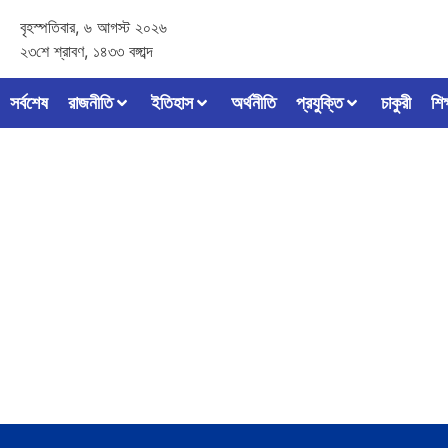
বৃহস্পতিবার, ৬ আগস্ট ২০২৬
২৩শে শ্রাবণ, ১৪৩৩ বঙ্গাব্দ
সর্বশেষ
রাজনীতি
ইতিহাস
অর্থনীতি
প্রযুক্তি
চাকুরী
শিক