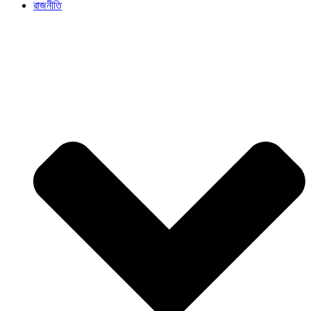
রাজনীতি