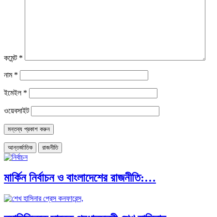
কমেন্ট
*
নাম
*
ইমেইল
*
ওয়েবসাইট
আন্তর্জাতিক
রাজনীতি
মার্কিন নির্বাচন ও বাংলাদেশের রাজনীতি:…