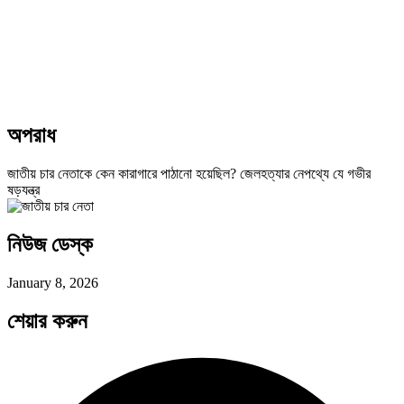
অপরাধ
জাতীয় চার নেতাকে কেন কারাগারে পাঠানো হয়েছিল? জেলহত্যার নেপথ্যে যে গভীর
ষড়যন্ত্র
নিউজ ডেস্ক
January 8, 2026
শেয়ার করুন