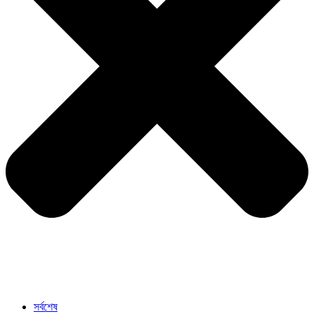
সর্বশেষ