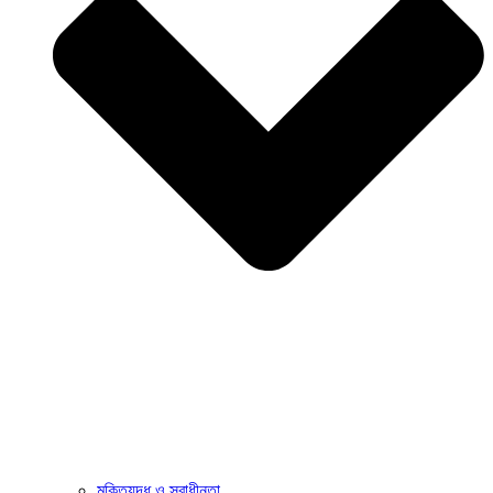
মুক্তিযুদ্ধ ও স্বাধীনতা