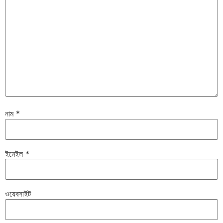
নাম
*
ইমেইল
*
ওয়েবসাইট