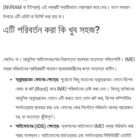
(NVRAM বা ইইপ্রম) এই নম্বরটি স্থায়ীভাবে প্রোগ্রাম করে দেয়। ফলে সাধারণ
উপায়ে এটি এডিট বা ডিলিট করা যায় না।
এটি পরিবর্তন করা কি খুব সহজ?
মোটেও না। আধুনিক স্মার্টফোনগুলোর নিরাপত্তা ব্যবস্থা অত্যন্ত শক্তিশালী। IMEI
নম্বর পরিবর্তনের প্রক্রিয়াটি সাধারণ ব্যবহারকারীদের জন্য অত্যন্ত জটিল।
অ্যান্ড্রয়েড ফোনের ক্ষেত্রে:
পুরোনো কিছু মডেলের অ্যান্ড্রয়েড ফোনে বিশেষ
কোড বা রুট (Root) করে IMEI পরিবর্তনের চেষ্টা করা যেত। কিন্তু বর্তমানের
আধুনিক অ্যান্ড্রয়েড ফোনে এটি করতে হলে ফোন রুট করা, বিশেষ কম্পিউটার
সফটওয়্যার ব্যবহার করা এবং ফোনের কোর সিস্টেমে পরিবর্তন আনার প্রয়োজন
হয়, যা অত্যন্ত ঝুঁকিপূর্ণ।
আইফোনের (iOS) ক্ষেত্রে:
অ্যাপলের আইফোনে IMEI নম্বর পরিবর্তন করা
প্রায় অসম্ভব। আইফোনের হার্ডওয়্যার এবং সফটওয়্যার সিকিউরিটি এতটাই