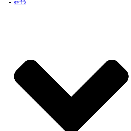
রাজনীতি