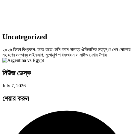
Uncategorized
২০২৬ ফিফা বিশ্বকাপ: আজ রাতে মেসি বনাম সালাহর ঐতিহাসিক মহাযুদ্ধ! শেষ ষোলোর
মহারণের সম্ভাব্য লাইনআপ, মুখোমুখি পরিসংখ্যান ও লাইভ দেখার উপায়
নিউজ ডেস্ক
July 7, 2026
শেয়ার করুন