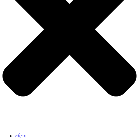
সর্বশেষ